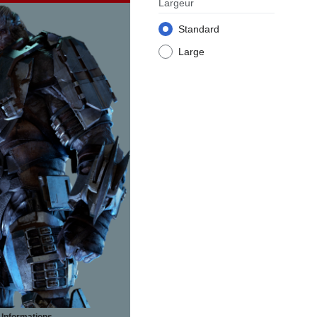
Largeur
Standard
Large
Informations