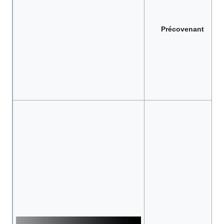
Précovenant