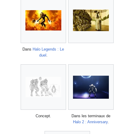
Dans
Halo Legends : Le
duel
.
Concept.
Dans les terminaux de
Halo 2 : Anniversary
.