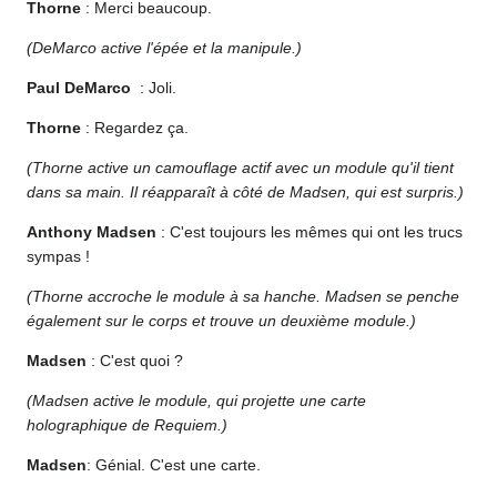
Thorne
: Merci beaucoup.
(DeMarco active l'épée et la manipule.)
Paul DeMarco
: Joli.
Thorne
: Regardez ça.
(Thorne active un camouflage actif avec un module qu'il tient
dans sa main. Il réapparaît à côté de Madsen, qui est surpris.)
Anthony Madsen
: C'est toujours les mêmes qui ont les trucs
sympas !
(Thorne accroche le module à sa hanche. Madsen se penche
également sur le corps et trouve un deuxième module.)
Madsen
: C'est quoi ?
(Madsen active le module, qui projette une carte
holographique de Requiem.)
Madsen
: Génial. C'est une carte.