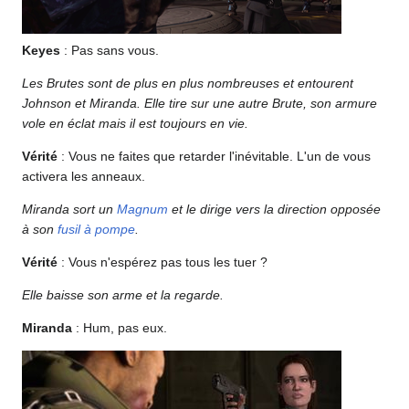
Keyes
: Pas sans vous.
Les Brutes sont de plus en plus nombreuses et entourent
Johnson et Miranda. Elle tire sur une autre Brute, son armure
vole en éclat mais il est toujours en vie.
Vérité
: Vous ne faites que retarder l'inévitable. L'un de vous
activera les anneaux.
Miranda sort un
Magnum
et le dirige vers la direction opposée
à son
fusil à pompe
.
Vérité
: Vous n'espérez pas tous les tuer ?
Elle baisse son arme et la regarde.
Miranda
: Hum, pas eux.