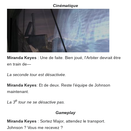
Cinématique
Miranda Keyes
: Une de faite. Bien joué, l'Arbiter devrait être
en train de—
La seconde tour est désactivée.
Miranda Keyes
: Et de deux. Reste l'équipe de Johnson
maintenant.
e
La 3
tour ne se désactive pas.
Gameplay
Miranda Keyes
: Sortez Major, attendez le transport.
Johnson ? Vous me recevez ?