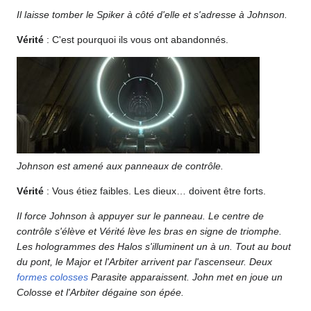
Il laisse tomber le Spiker à côté d'elle et s'adresse à Johnson.
Vérité
: C'est pourquoi ils vous ont abandonnés.
Johnson est amené aux panneaux de contrôle.
Vérité
: Vous étiez faibles. Les dieux… doivent être forts.
Il force Johnson à appuyer sur le panneau. Le centre de
contrôle s'élève et Vérité lève les bras en signe de triomphe.
Les hologrammes des Halos s'illuminent un à un. Tout au bout
du pont, le Major et l'Arbiter arrivent par l'ascenseur. Deux
formes colosses
Parasite apparaissent. John met en joue un
Colosse et l'Arbiter dégaine son épée.