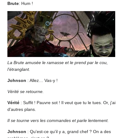
Brute
: Hum !
La Brute amusée le ramasse et le prend par le cou,
l'étranglant.
Johnson
: Allez… Vas-y !
Vérité se retourne.
Vérité
: Suffit ! Pauvre sot ! Il veut que tu le tues. Or, j'ai
d'autres plans.
Il se tourne vers les commandes et parle lentement.
Johnson
: Qu'est-ce qu'il y a, grand chef ? On a des