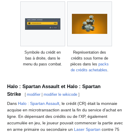
Symbole du crédit en
Représentation des
bas à droite, dans le
crédits sous forme de
menu du pass combat.
pièces dans les
packs
de crédits achetables
.
Halo : Spartan Assault et Halo : Spartan
Strike
[
modifier
|
modifier le wikicode
]
Dans
Halo : Spartan Assault
, le crédit (CR) était la monnaie
acquise en microtransaction avant la fin du service d'achat en
ligne. En dépensant des crédits ou de l'XP, également
accumulée en jeu, le joueur pouvait commencer la partie avec
en arme primaire ou secondaire un
Laser Spartan
contre 75