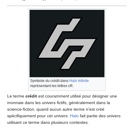
Symbole du crédit dans
Halo Infinite
représentant les lettres cR.
Le terme
crédit
est couramment utilisé pour désigner une
monnaie dans les univers fictifs, généralement dans la
science-fiction, quand aucun autre terme n'est créé
spécifiquement pour cet univers.
Halo
fait partie des univers
utilisant ce terme dans plusieurs contextes.