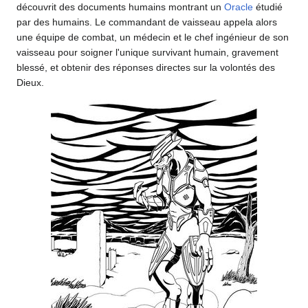
découvrit des documents humains montrant un
Oracle
étudié
par des humains. Le commandant de vaisseau appela alors
une équipe de combat, un médecin et le chef ingénieur de son
vaisseau pour soigner l'unique survivant humain, gravement
blessé, et obtenir des réponses directes sur la volontés des
Dieux.