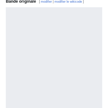
Bande originale
[
modifier
|
modifier le wikicode
]