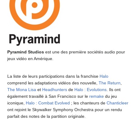
Pyramind Studios
est une des première sociétés audio pour
jeux vidéo en Amérique.
La liste de leurs participations dans la franchise
Halo
comprend les adaptations vidéos des nouvelle,
The Return
,
The Mona Lisa
et
Headhunters
de
Halo : Evolutions
. Ils ont
également travaillé à San Francisco sur le
remake
du jeu
iconique,
Halo : Combat Evolved
; les chanteurs de
Chanticleer
ont rejoint le Skywalker Symphony Orchestra pour un rendu
parfait des notes de la partition originale.