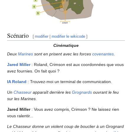
Scénario
[
modifier
|
modifier le wikicode
]
Cinématique
Deux
Marines
sont en prisent avec les forces
covenantes
.
Jared Miller
: Roland, Crimson est aux coordonnées que vous
avez fournies. On fait quoi ?
IA
Roland
: Trouvez-moi un terminal de communication.
Un
Chasseur
apparaît derrière les
Grognards
ouvrant le feu
sur les Marines.
Jared Miller
: Vous avez compris, Crimson ? Ne laissez rien
vous ralentir...
Le Chasseur donne un violent coup de bouclier à un Grognard