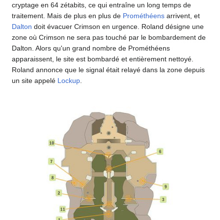
cryptage en 64 zétabits, ce qui entraîne un long temps de
traitement. Mais de plus en plus de
Prométhéens
arrivent, et
Dalton
doit évacuer Crimson en urgence. Roland désigne une
zone où Crimson ne sera pas touché par le bombardement de
Dalton. Alors qu'un grand nombre de Prométhéens
apparaissent, le site est bombardé et entièrement nettoyé.
Roland annonce que le signal était relayé dans la zone depuis
un site appelé
Lockup
.