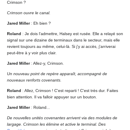
Crimson ?
Crimson ouvre le canal.
Jared Miller
: Eh bien ?
Roland
: Je dois l'admettre, Halsey est rusée. Elle a relayé son
signal sur une dizaine de terminaux dans le secteur, mais elle
revient toujours au même, celui-là. Si j'y ai accès, j'arriverai
peut-être à y voir plus clair.
Jared Miller
: Allez-y, Crimson.
Un nouveau point de repère apparaît, accompagné de
nouveaux renforts covenants.
Roland
: Allez, Crimson ! C'est reparti ! C'est très dur. Faites
bien attention. Il va falloir appuyer sur un bouton.
Jared Miller
: Roland...
De nouvelles unités covenantes arrivent via des modules de
largage. Crimson les élimine et active le terminal. Des