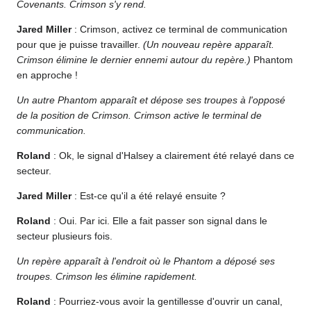
Covenants. Crimson s'y rend.
Jared Miller
: Crimson, activez ce terminal de communication
pour que je puisse travailler.
(Un nouveau repère apparaît.
Crimson élimine le dernier ennemi autour du repère.)
Phantom
en approche !
Un autre Phantom apparaît et dépose ses troupes à l'opposé
de la position de Crimson. Crimson active le terminal de
communication.
Roland
: Ok, le signal d'Halsey a clairement été relayé dans ce
secteur.
Jared Miller
: Est-ce qu'il a été relayé ensuite ?
Roland
: Oui. Par ici. Elle a fait passer son signal dans le
secteur plusieurs fois.
Un repère apparaît à l'endroit où le Phantom a déposé ses
troupes. Crimson les élimine rapidement.
Roland
: Pourriez-vous avoir la gentillesse d'ouvrir un canal,