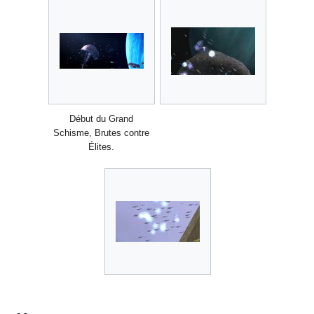
Début du Grand
Schisme, Brutes contre
Élites.