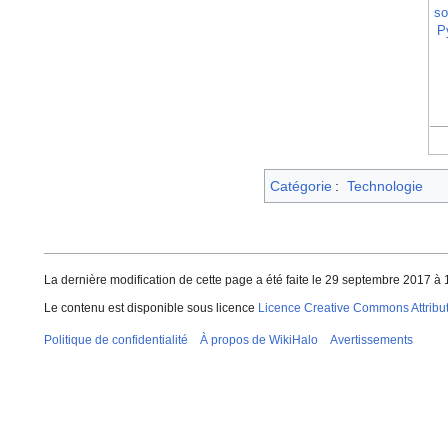
so
P
Catégorie
:
Technologie
La dernière modification de cette page a été faite le 29 septembre 2017 à 
Le contenu est disponible sous licence
Licence Creative Commons Attributi
Politique de confidentialité
À propos de WikiHalo
Avertissements