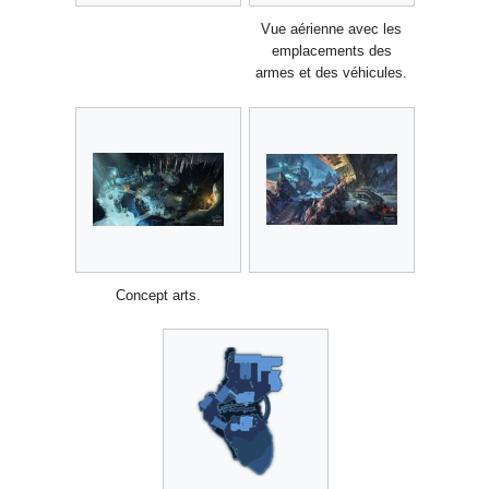
Vue aérienne avec les
emplacements des
armes et des véhicules.
Concept arts.