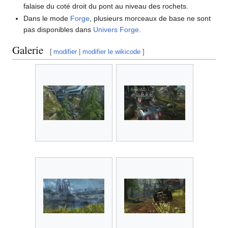
falaise du coté droit du pont au niveau des rochets.
Dans le mode
Forge
, plusieurs morceaux de base ne sont
pas disponibles dans
Univers Forge
.
Galerie
[
modifier
|
modifier le wikicode
]