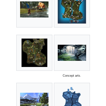
Concept arts.