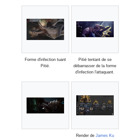
Forme d'infection tuant
Pitié tentant de se
Pitié.
débarrasser de la forme
d'infection l'attaquant.
Render de
James Ku