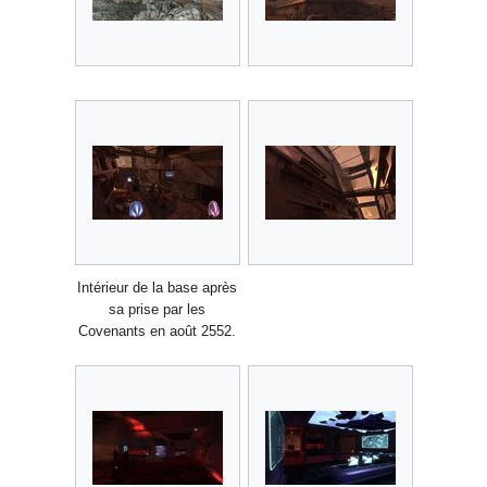
Intérieur de la base après
sa prise par les
Covenants en août 2552.