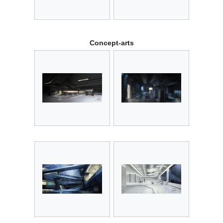
Concept-arts