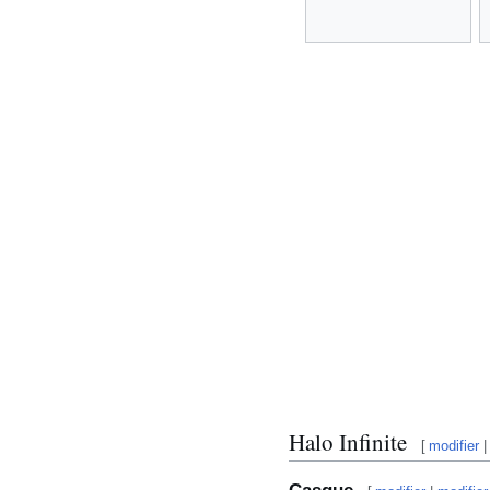
Halo Infinite
[
modifier