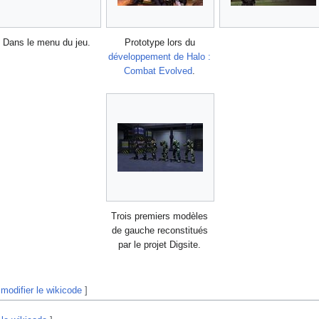
Dans le menu du jeu.
Prototype lors du
développement de Halo :
Combat Evolved
.
Trois premiers modèles
de gauche reconstitués
par le projet Digsite.
|
modifier le wikicode
]