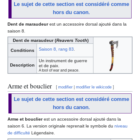
Le sujet de cette section est considéré comme
hors du canon.
Dent de maraudeur
est un accessoire dorsal ajouté dans la
saison 8.
Dent de maraudeur (
Reavers Tooth
)
Saison 8, rang 83
.
Conditions
Un instrument de guerre
Description
et de paix.
A tool of war and peace.
Arme et bouclier
[
modifier
|
modifier le wikicode
]
Le sujet de cette section est considéré comme
hors du canon.
Arme et bouclier
est un accessoire dorsal ajouté dans la
saison 6. La version originale reprenait le symbole du
niveau
de difficulté
Légendaire.