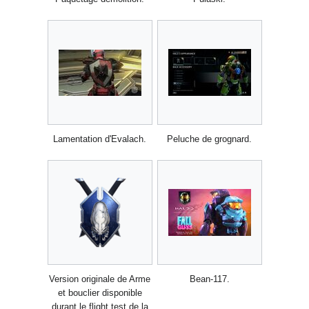
Lamentation d'Evalach.
Peluche de grognard.
Version originale de Arme
Bean-117.
et bouclier disponible
durant le flight test de la