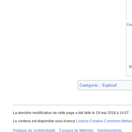
Gr
V
Catégorie
:
Explosif
La dernière modification de cette page a été faite le 19 mai 2016 à 14:07.
Le contenu est disponible sous licence
Licence Creative Commons Attributi
Politique de confidentialité
À propos de WikiHalo
Avertissements